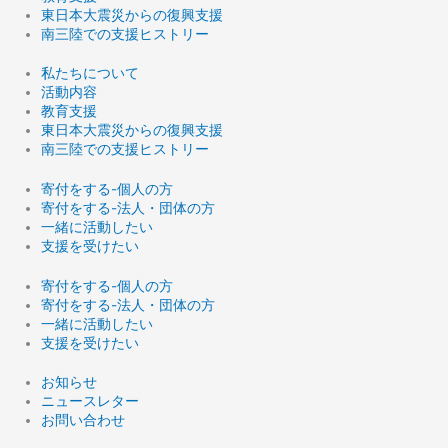
東日本大震災からの復興支援
南三陸での支援ヒストリー
私たちについて
活動内容
教育支援
東日本大震災からの復興支援
南三陸での支援ヒストリー
寄付をする-個人の方
寄付をする-法人・団体の方
一緒に活動したい
支援を受けたい
寄付をする-個人の方
寄付をする-法人・団体の方
一緒に活動したい
支援を受けたい
お知らせ
ニュースレター
お問い合わせ