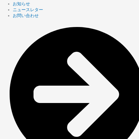
お知らせ
ニュースレター
お問い合わせ