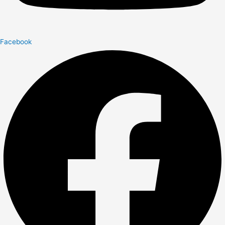
Facebook