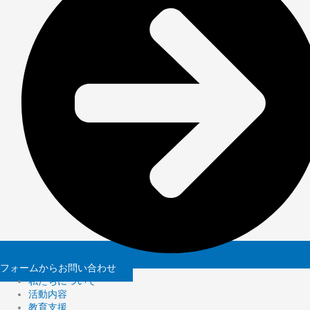
フォームからお問い合わせ
私たちについて
活動内容
教育支援