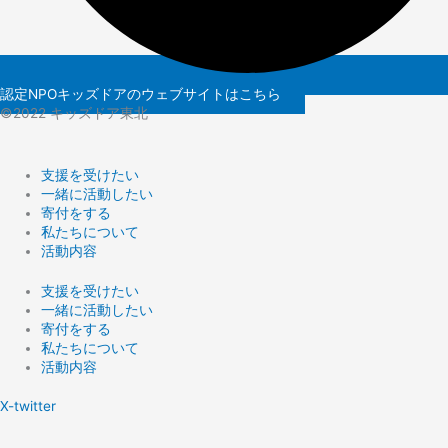
認定NPOキッズドアのウェブサイトはこちら
©️2022 キッズドア東北
支援を受けたい
一緒に活動したい
寄付をする
私たちについて
活動内容
支援を受けたい
一緒に活動したい
寄付をする
私たちについて
活動内容
X-twitter