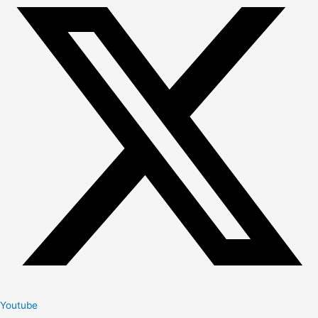
Youtube