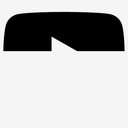
Facebook