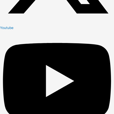
Youtube