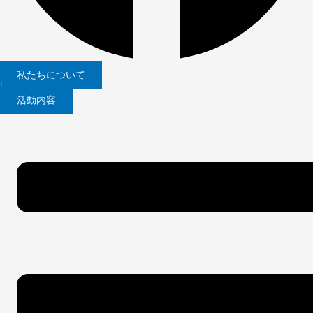
私たちについて
|
活動内容