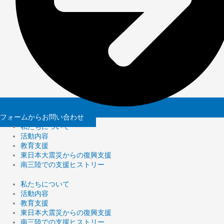
フォームからお問い合わせ
私たちについて
活動内容
教育支援
東日本大震災からの復興支援
南三陸での支援ヒストリー
私たちについて
活動内容
教育支援
東日本大震災からの復興支援
南三陸での支援ヒストリー