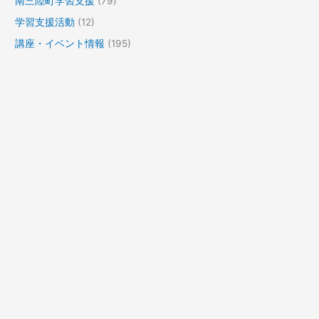
南三陸町学習支援
(79)
学習支援活動
(12)
講座・イベント情報
(195)