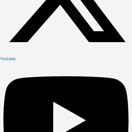
Youtube