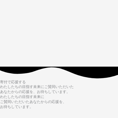
寄付で応援する
わたしたちの目指す未来にご賛同いただいた
あなたからの応援を、お待ちしています。
わたしたちの目指す未来に
ご賛同いただいたあなたからの応援を、
お待ちしています。