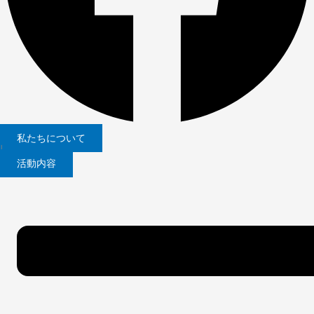
私たちについて
|
活動内容