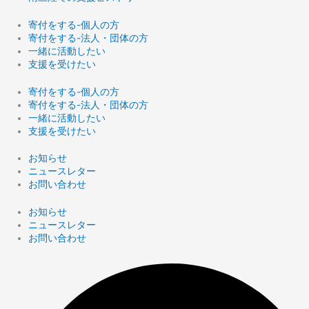
寄付をする-個人の方
寄付をする-法人・団体の方
一緒に活動したい
支援を受けたい
寄付をする-個人の方
寄付をする-法人・団体の方
一緒に活動したい
支援を受けたい
お知らせ
ニュースレター
お問い合わせ
お知らせ
ニュースレター
お問い合わせ