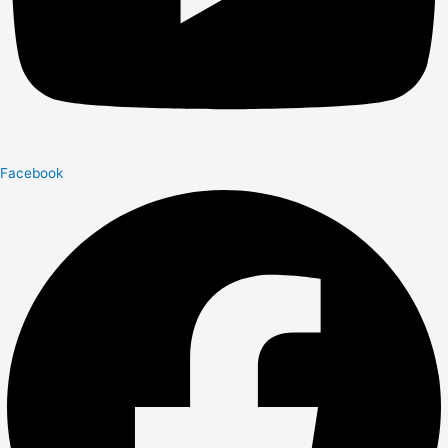
Facebook