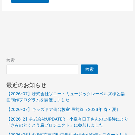
検索
検索
最近のお知らせ
【2026-07】株式会社ソニー・ミュージックレーベルズ様と楽
曲制作プログラムを開催しました
【2026-07】キッズドア仙台教室 最前線（2026年 春～夏）
【2026-2】株式会社UPDATER・小泉今日子さんのご招待により
「きみのとくとう席プロジェクト」に参加しました
【2026-06】6/6㊏南三陸町中学生学習会が今年もスタートしま