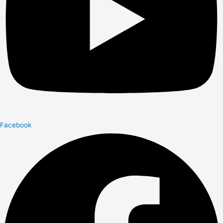
Facebook