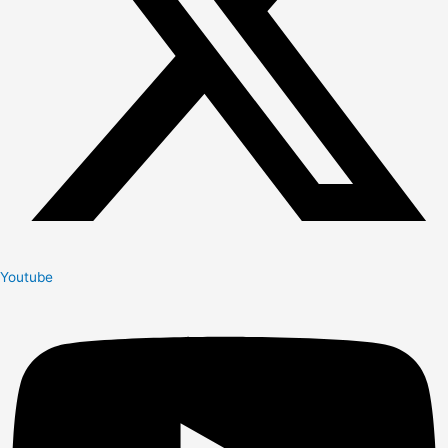
Youtube