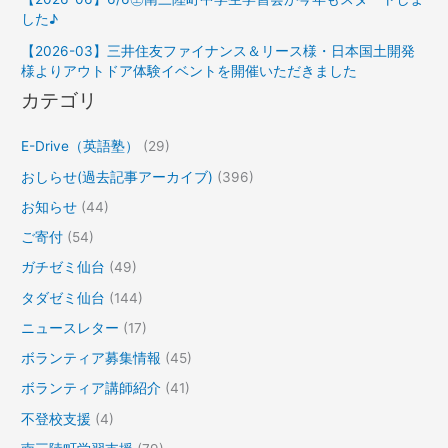
した♪
【2026-03】三井住友ファイナンス＆リース様・日本国土開発
様よりアウトドア体験イベントを開催いただきました
カテゴリ
E-Drive（英語塾）
(29)
おしらせ(過去記事アーカイブ)
(396)
お知らせ
(44)
ご寄付
(54)
ガチゼミ仙台
(49)
タダゼミ仙台
(144)
ニュースレター
(17)
ボランティア募集情報
(45)
ボランティア講師紹介
(41)
不登校支援
(4)