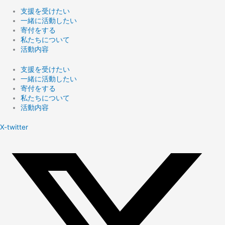
支援を受けたい
一緒に活動したい
寄付をする
私たちについて
活動内容
支援を受けたい
一緒に活動したい
寄付をする
私たちについて
活動内容
X-twitter