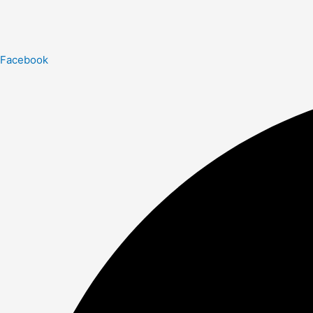
Facebook