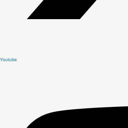
Youtube