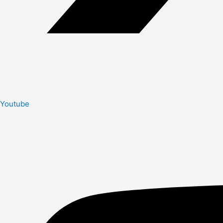
Youtube