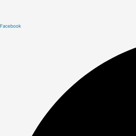
Facebook