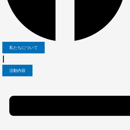
私たちについて
|
活動内容