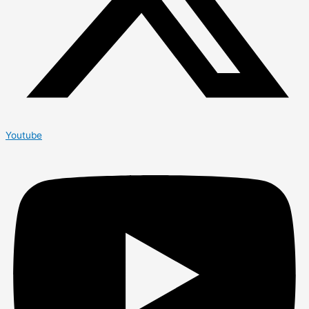
Youtube