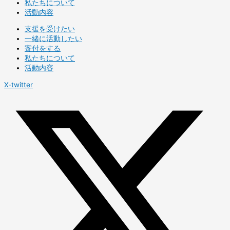
私たちについて
活動内容
支援を受けたい
一緒に活動したい
寄付をする
私たちについて
活動内容
X-twitter