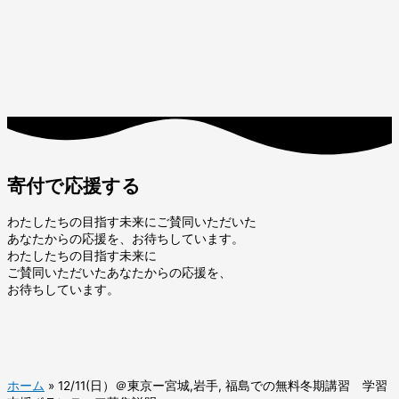
寄付で応援する
わたしたちの目指す未来にご賛同いただいた
あなたからの応援を、お待ちしています。
わたしたちの目指す未来に
ご賛同いただいたあなたからの応援を、
お待ちしています。
ホーム
»
12/11(日）＠東京ー宮城,岩手, 福島での無料冬期講習 学習