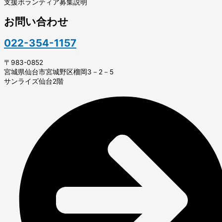
支援ボランティア募集説明
お問い合わせ
022-354-1157
〒983-0852
宮城県仙台市宮城野区榴岡3－2－5
サンライズ仙台2階​