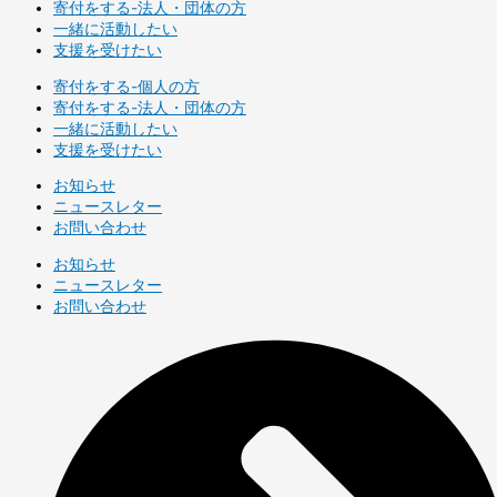
寄付をする-法人・団体の方
一緒に活動したい
支援を受けたい
寄付をする-個人の方
寄付をする-法人・団体の方
一緒に活動したい
支援を受けたい
お知らせ
ニュースレター
お問い合わせ
お知らせ
ニュースレター
お問い合わせ