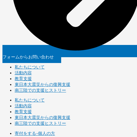
フォームからお問い合わせ
私たちについて
活動内容
教育支援
東日本大震災からの復興支援
南三陸での支援ヒストリー
私たちについて
活動内容
教育支援
東日本大震災からの復興支援
南三陸での支援ヒストリー
寄付をする-個人の方