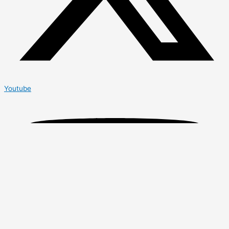
Youtube