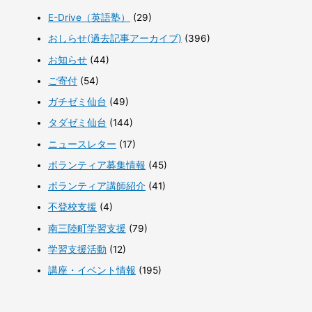
E-Drive（英語塾）
(29)
おしらせ(過去記事アーカイブ)
(396)
お知らせ
(44)
ご寄付
(54)
ガチゼミ仙台
(49)
タダゼミ仙台
(144)
ニュースレター
(17)
ボランティア募集情報
(45)
ボランティア講師紹介
(41)
不登校支援
(4)
南三陸町学習支援
(79)
学習支援活動
(12)
講座・イベント情報
(195)