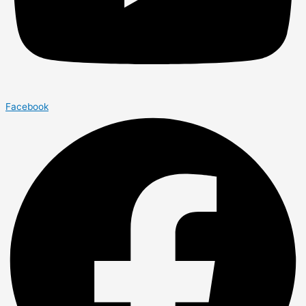
Facebook