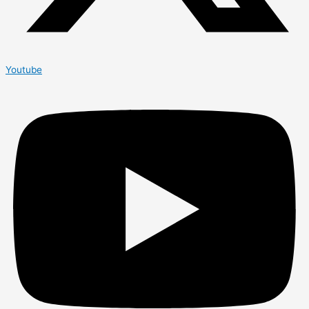
Youtube