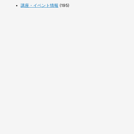
講座・イベント情報
(195)