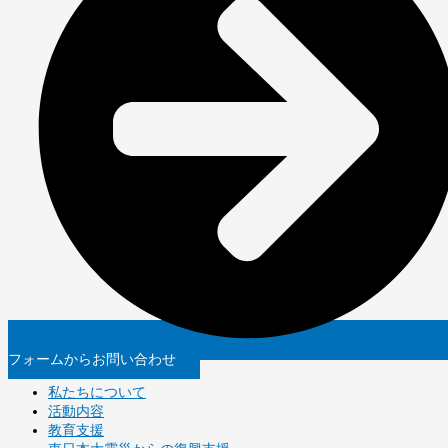
フォームからお問い合わせ
私たちについて
活動内容
教育支援