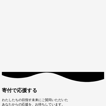
寄付で応援する
わたしたちの目指す未来にご賛同いただいた
あなたからの応援を、お待ちしています。