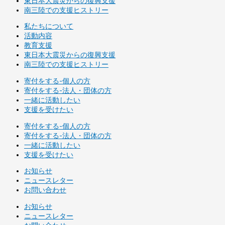
東日本大震災からの復興支援
南三陸での支援ヒストリー
私たちについて
活動内容
教育支援
東日本大震災からの復興支援
南三陸での支援ヒストリー
寄付をする-個人の方
寄付をする-法人・団体の方
一緒に活動したい
支援を受けたい
寄付をする-個人の方
寄付をする-法人・団体の方
一緒に活動したい
支援を受けたい
お知らせ
ニュースレター
お問い合わせ
お知らせ
ニュースレター