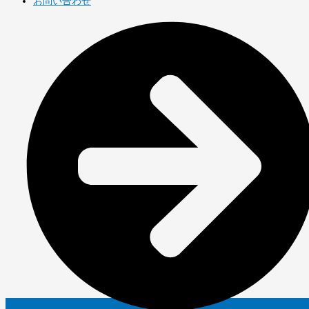
お問い合わせ