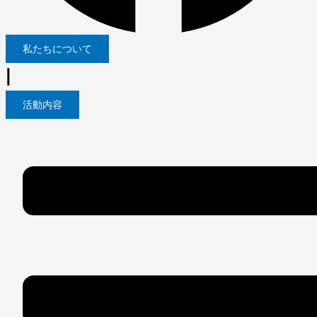
私たちについて
|
活動内容