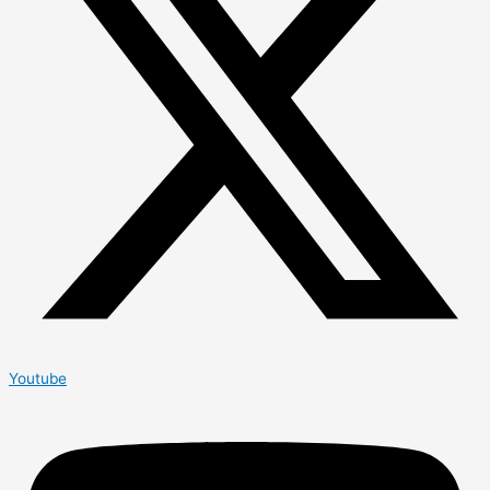
Youtube