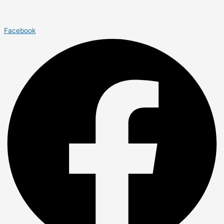
Facebook