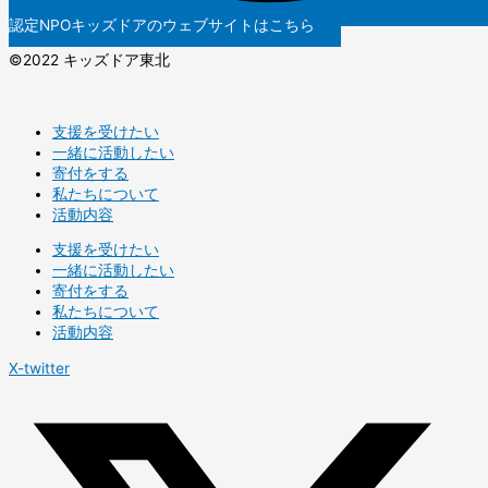
認定NPOキッズドアのウェブサイトはこちら
©️2022 キッズドア東北
支援を受けたい
一緒に活動したい
寄付をする
私たちについて
活動内容
支援を受けたい
一緒に活動したい
寄付をする
私たちについて
活動内容
X-twitter