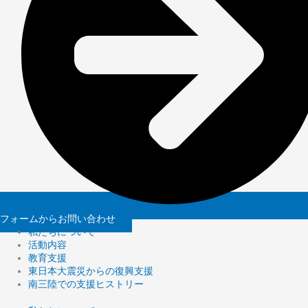
フォームからお問い合わせ
私たちについて
活動内容
教育支援
東日本大震災からの復興支援
南三陸での支援ヒストリー