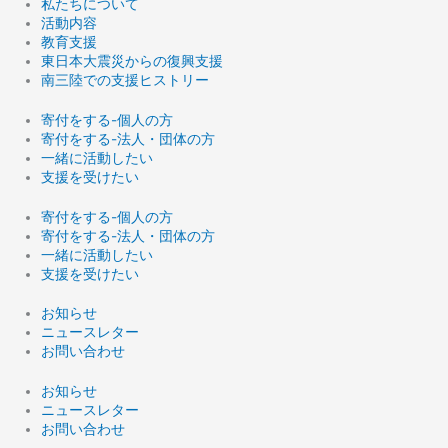
私たちについて
活動内容
教育支援
東日本大震災からの復興支援
南三陸での支援ヒストリー
寄付をする-個人の方
寄付をする-法人・団体の方
一緒に活動したい
支援を受けたい
寄付をする-個人の方
寄付をする-法人・団体の方
一緒に活動したい
支援を受けたい
お知らせ
ニュースレター
お問い合わせ
お知らせ
ニュースレター
お問い合わせ