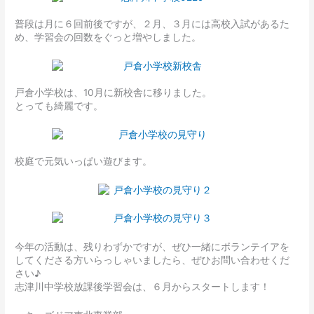
普段は月に６回前後ですが、２月、３月には高校入試があるた
め、学習会の回数をぐっと増やしました。
戸倉小学校は、10月に新校舎に移りました。
とっても綺麗です。
校庭で元気いっぱい遊びます。
今年の活動は、残りわずかですが、ぜひ一緒にボランテイアを
してくださる方いらっしゃいましたら、ぜひお問い合わせくだ
さい♪
志津川中学校放課後学習会は、６月からスタートします！