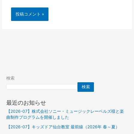
検索
検索
最近のお知らせ
【2026-07】株式会社ソニー・ミュージックレーベルズ様と楽
曲制作プログラムを開催しました
【2026-07】キッズドア仙台教室 最前線（2026年 春～夏）