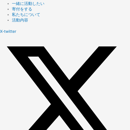
一緒に活動したい
寄付をする
私たちについて
活動内容
X-twitter