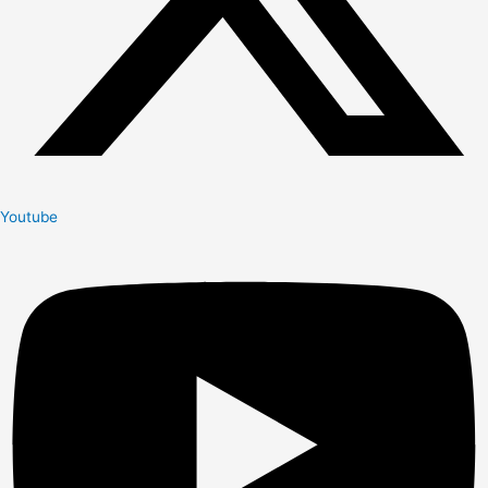
Youtube