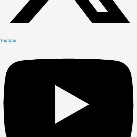
Youtube