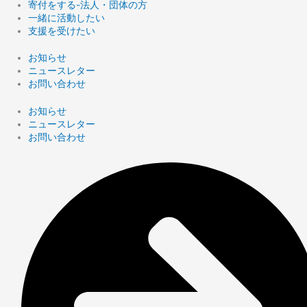
寄付をする-法人・団体の方
一緒に活動したい
支援を受けたい
お知らせ
ニュースレター
お問い合わせ
お知らせ
ニュースレター
お問い合わせ