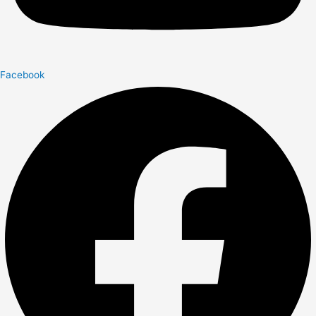
Facebook