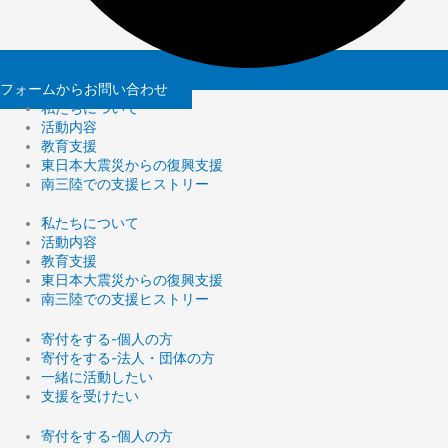
フォームからお問い合わせ
私たちについて
活動内容
教育支援
東日本大震災からの復興支援
南三陸での支援ヒストリー
私たちについて
活動内容
教育支援
東日本大震災からの復興支援
南三陸での支援ヒストリー
寄付をする-個人の方
寄付をする-法人・団体の方
一緒に活動したい
支援を受けたい
寄付をする-個人の方