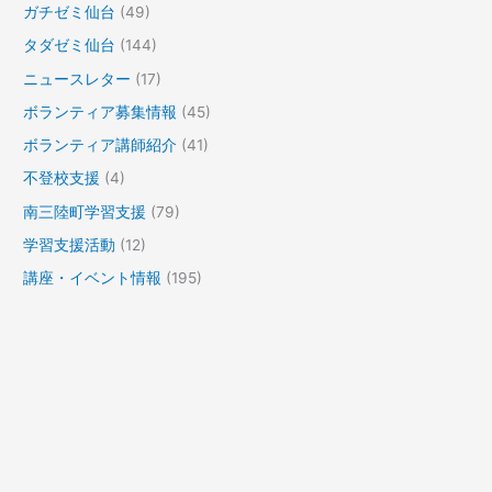
ガチゼミ仙台
(49)
タダゼミ仙台
(144)
ニュースレター
(17)
ボランティア募集情報
(45)
ボランティア講師紹介
(41)
不登校支援
(4)
南三陸町学習支援
(79)
学習支援活動
(12)
講座・イベント情報
(195)