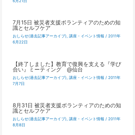
6月21日
7月15日 被災者支援ボランティアのための知
識とセルフケア
おしらせ(過去記事アーカイブ)
,
講座・イベント情報
/
2011年
6月22日
【終了しました】教育で復興を支える『学び
合い』ミーティング @仙台
おしらせ(過去記事アーカイブ)
,
講座・イベント情報
/
2011年
7月7日
8月31日 被災者支援ボランティアのための知
識とセルフケア
おしらせ(過去記事アーカイブ)
,
講座・イベント情報
/
2011年
8月8日