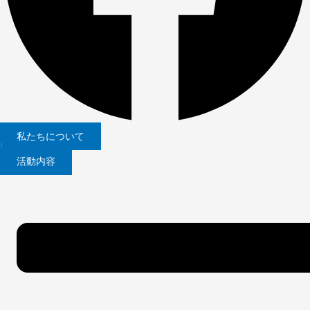
私たちについて
|
活動内容