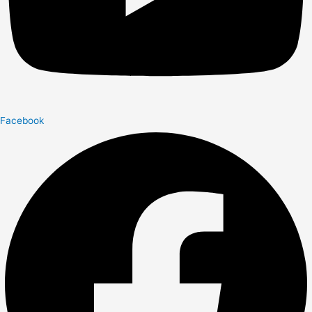
Facebook