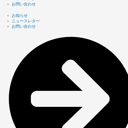
お問い合わせ
お知らせ
ニュースレター
お問い合わせ