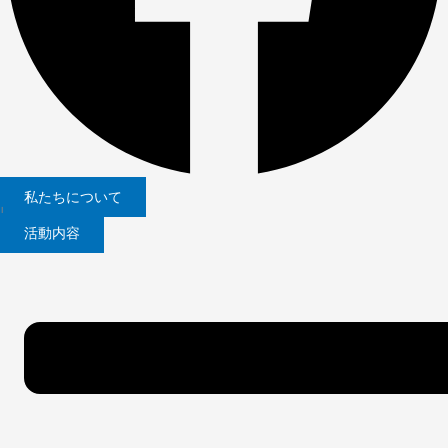
私たちについて
|
活動内容