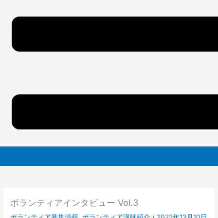
ボランティアインタビュー Vol.3
ボランティア募集情報
,
ボランティア講師紹介
/
2022年12月10日