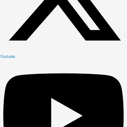
Youtube