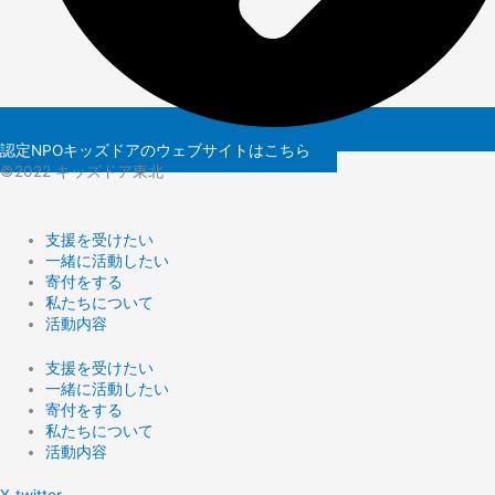
認定NPOキッズドアのウェブサイトはこちら
©️2022 キッズドア東北
支援を受けたい
一緒に活動したい
寄付をする
私たちについて
活動内容
支援を受けたい
一緒に活動したい
寄付をする
私たちについて
活動内容