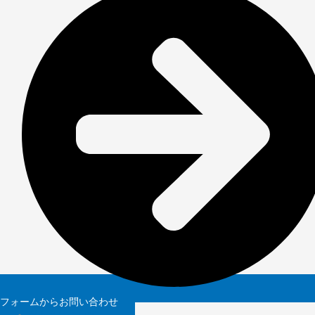
フォームからお問い合わせ
私たちについて