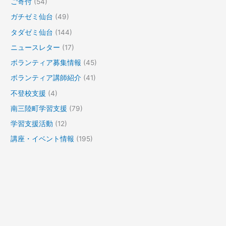
ご寄付
(54)
ガチゼミ仙台
(49)
タダゼミ仙台
(144)
ニュースレター
(17)
ボランティア募集情報
(45)
ボランティア講師紹介
(41)
不登校支援
(4)
南三陸町学習支援
(79)
学習支援活動
(12)
講座・イベント情報
(195)