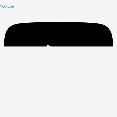
Youtube
Facebook