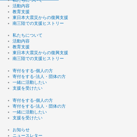
活動内容
教育支援
東日本大震災からの復興支援
南三陸での支援ヒストリー
私たちについて
活動内容
教育支援
東日本大震災からの復興支援
南三陸での支援ヒストリー
寄付をする-個人の方
寄付をする-法人・団体の方
一緒に活動したい
支援を受けたい
寄付をする-個人の方
寄付をする-法人・団体の方
一緒に活動したい
支援を受けたい
お知らせ
ニュースレター