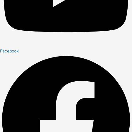
Facebook