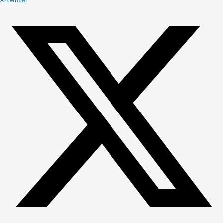
X-twitter