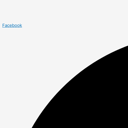
Facebook