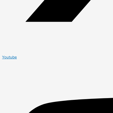
Youtube