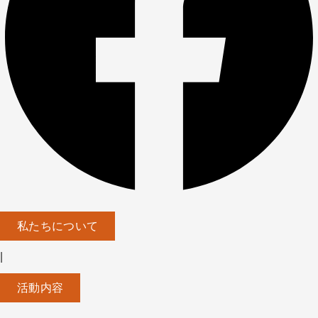
私たちについて
|
活動内容