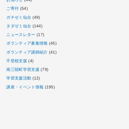
ご寄付
(54)
ガチゼミ仙台
(49)
タダゼミ仙台
(144)
ニュースレター
(17)
ボランティア募集情報
(45)
ボランティア講師紹介
(41)
不登校支援
(4)
南三陸町学習支援
(79)
学習支援活動
(12)
講座・イベント情報
(195)