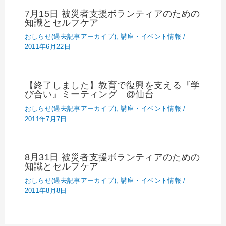
7月15日 被災者支援ボランティアのための
知識とセルフケア
おしらせ(過去記事アーカイブ)
,
講座・イベント情報
/
2011年6月22日
【終了しました】教育で復興を支える『学
び合い』ミーティング @仙台
おしらせ(過去記事アーカイブ)
,
講座・イベント情報
/
2011年7月7日
8月31日 被災者支援ボランティアのための
知識とセルフケア
おしらせ(過去記事アーカイブ)
,
講座・イベント情報
/
2011年8月8日