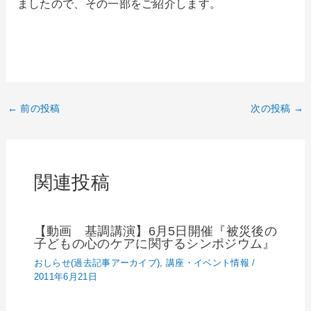
ましたので、その一部をご紹介します。
←
前の投稿
次の投稿
→
関連投稿
【動画 基調講演】6月5日開催『被災後の
子どもの心のケアに関するシンポジウム』
おしらせ(過去記事アーカイブ)
,
講座・イベント情報
/
2011年6月21日