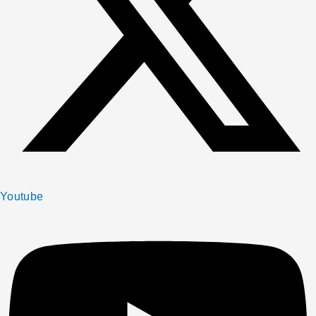
Youtube