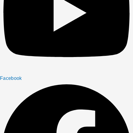
Facebook