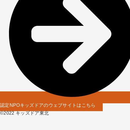
認定NPOキッズドアのウェブサイトはこちら
©️2022 キッズドア東北