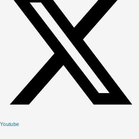
Youtube