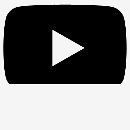
Facebook