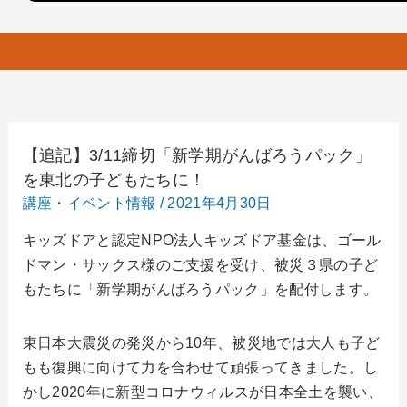
【追記】3/11締切「新学期がんばろうパック」
を東北の子どもたちに！
講座・イベント情報
/
2021年4月30日
キッズドアと認定NPO法人キッズドア基金は、ゴール
ドマン・サックス様のご支援を受け、被災３県の子ど
もたちに「新学期がんばろうパック」を配付します。
東日本大震災の発災から10年、被災地では大人も子ど
もも復興に向けて力を合わせて頑張ってきました。し
かし2020年に新型コロナウィルスが日本全土を襲い、