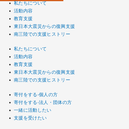
私たちについて
活動内容
教育支援
東日本大震災からの復興支援
南三陸での支援ヒストリー
私たちについて
活動内容
教育支援
東日本大震災からの復興支援
南三陸での支援ヒストリー
寄付をする-個人の方
寄付をする-法人・団体の方
一緒に活動したい
支援を受けたい