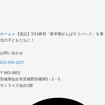
ホーム
»
【追記】3/11締切「新学期がんばろうパック」を東
北の子どもたちに！
お問い合わせ
022-354-1157
〒983-0852
宮城県仙台市宮城野区榴岡3－2－5
サンライズ仙台2階​