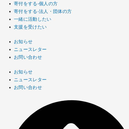
寄付をする-個人の方
寄付をする-法人・団体の方
一緒に活動したい
支援を受けたい
お知らせ
ニュースレター
お問い合わせ
お知らせ
ニュースレター
お問い合わせ