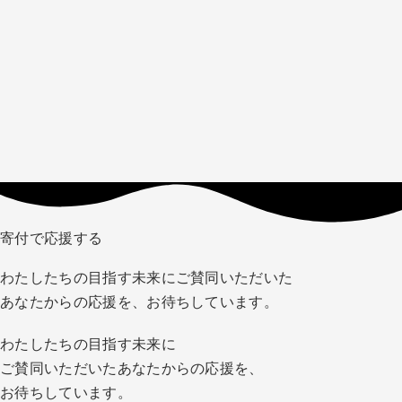
寄付で応援する
わたしたちの目指す未来にご賛同いただいた
あなたからの応援を、お待ちしています。
わたしたちの目指す未来に
ご賛同いただいたあなたからの応援を、
お待ちしています。