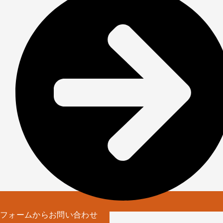
フォームからお問い合わせ