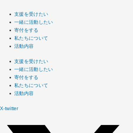
支援を受けたい
一緒に活動したい
寄付をする
私たちについて
活動内容
支援を受けたい
一緒に活動したい
寄付をする
私たちについて
活動内容
X-twitter