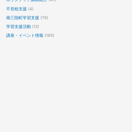
不登校支援
(4)
南三陸町学習支援
(79)
学習支援活動
(12)
講座・イベント情報
(195)