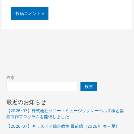
検索
検索
最近のお知らせ
【2026-07】株式会社ソニー・ミュージックレーベルズ様と楽
曲制作プログラムを開催しました
【2026-07】キッズドア仙台教室 最前線（2026年 春～夏）