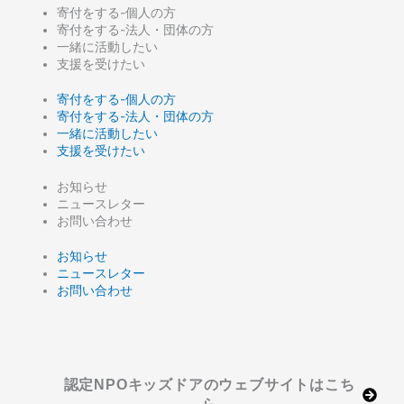
寄付をする-個人の方
寄付をする-法人・団体の方
一緒に活動したい
支援を受けたい
寄付をする-個人の方
寄付をする-法人・団体の方
一緒に活動したい
支援を受けたい
お知らせ
ニュースレター
お問い合わせ
お知らせ
ニュースレター
お問い合わせ
認定NPOキッズドアのウェブサイトはこち