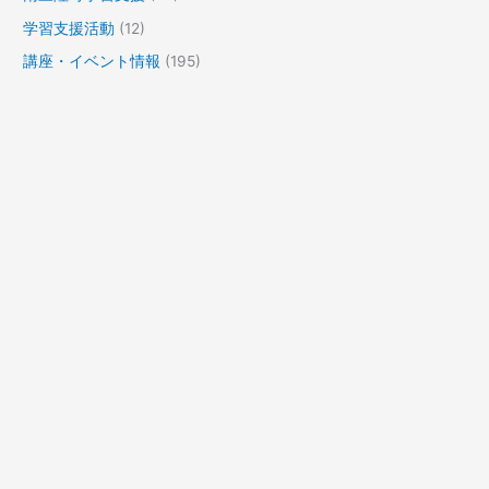
学習支援活動
(12)
講座・イベント情報
(195)