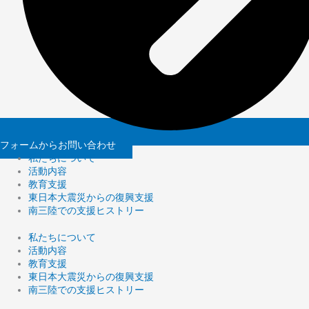
フォームからお問い合わせ
私たちについて
活動内容
教育支援
東日本大震災からの復興支援
南三陸での支援ヒストリー
私たちについて
活動内容
教育支援
東日本大震災からの復興支援
南三陸での支援ヒストリー