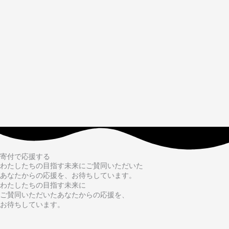
寄付で応援する
わたしたちの目指す未来にご賛同いただいた
あなたからの応援を、お待ちしています。
わたしたちの目指す未来に
ご賛同いただいたあなたからの応援を、
お待ちしています。