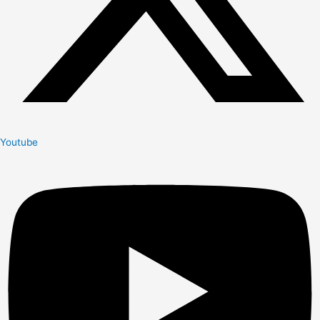
Youtube