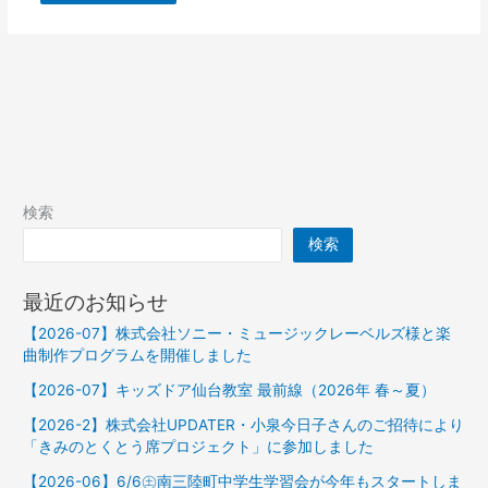
検索
検索
最近のお知らせ
【2026-07】株式会社ソニー・ミュージックレーベルズ様と楽
曲制作プログラムを開催しました
【2026-07】キッズドア仙台教室 最前線（2026年 春～夏）
【2026-2】株式会社UPDATER・小泉今日子さんのご招待により
「きみのとくとう席プロジェクト」に参加しました
【2026-06】6/6㊏南三陸町中学生学習会が今年もスタートしま