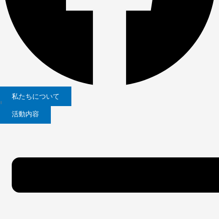
私たちについて
|
活動内容