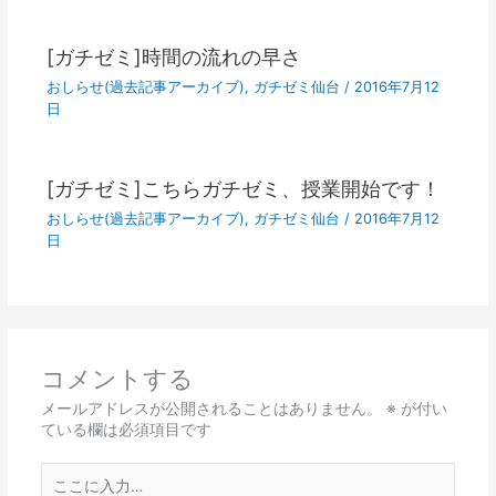
[ガチゼミ]時間の流れの早さ
おしらせ(過去記事アーカイブ)
,
ガチゼミ仙台
/
2016年7月12
日
[ガチゼミ]こちらガチゼミ、授業開始です！
おしらせ(過去記事アーカイブ)
,
ガチゼミ仙台
/
2016年7月12
日
コメントする
メールアドレスが公開されることはありません。
※
が付い
ている欄は必須項目です
こ
こ