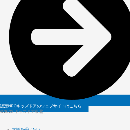
認定NPOキッズドアのウェブサイトはこちら
©️2022 キッズドア東北
支援を受けたい