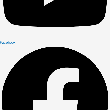
Facebook