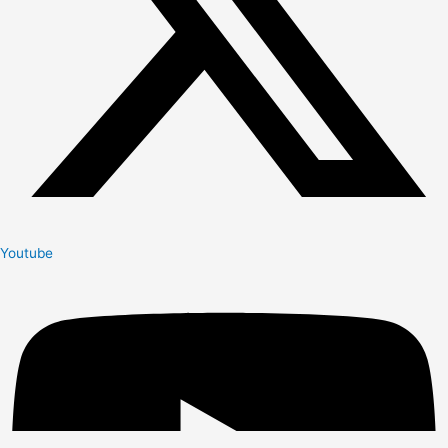
Youtube