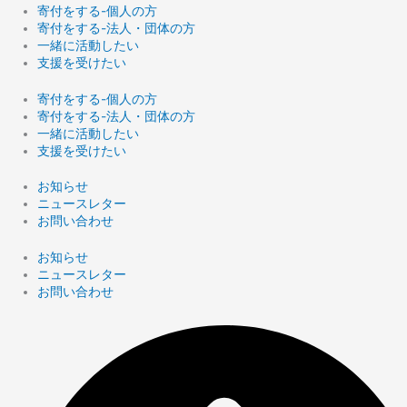
寄付をする-個人の方
寄付をする-法人・団体の方
一緒に活動したい
支援を受けたい
寄付をする-個人の方
寄付をする-法人・団体の方
一緒に活動したい
支援を受けたい
お知らせ
ニュースレター
お問い合わせ
お知らせ
ニュースレター
お問い合わせ