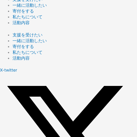
一緒に活動したい
寄付をする
私たちについて
活動内容
支援を受けたい
一緒に活動したい
寄付をする
私たちについて
活動内容
X-twitter