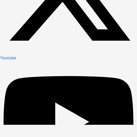
Youtube