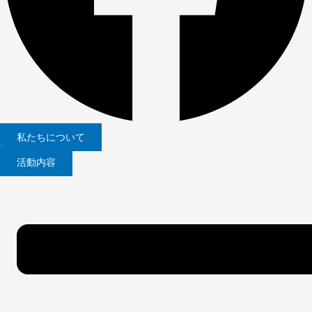
私たちについて
|
活動内容