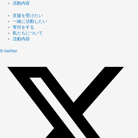
活動内容
支援を受けたい
一緒に活動したい
寄付をする
私たちについて
活動内容
X-twitter