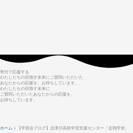
寄付で応援する
わたしたちの目指す未来にご賛同いただいた
あなたからの応援を、お待ちしています。
わたしたちの目指す未来に
ご賛同いただいたあなたからの応援を、
お待ちしています。
ホーム
»
【学習会ブログ】志津川高校学習支援センター「志翔学舎」