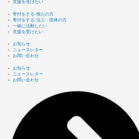
支援を受けたい
寄付をする-個人の方
寄付をする-法人・団体の方
一緒に活動したい
支援を受けたい
お知らせ
ニュースレター
お問い合わせ
お知らせ
ニュースレター
お問い合わせ