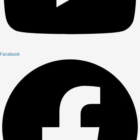
Facebook