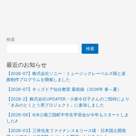
検索
検索
最近のお知らせ
【2026-07】株式会社ソニー・ミュージックレーベルズ様と楽
曲制作プログラムを開催しました
【2026-07】キッズドア仙台教室 最前線（2026年 春～夏）
【2026-2】株式会社UPDATER・小泉今日子さんのご招待により
「きみのとくとう席プロジェクト」に参加しました
【2026-06】6/6㊏南三陸町中学生学習会が今年もスタートしま
した♪
【2026-03】三井住友ファイナンス＆リース様・日本国土開発