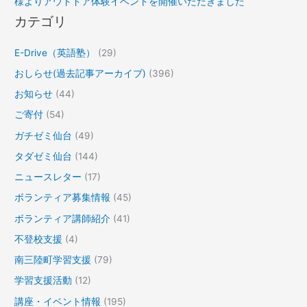
様よりアウトドア体験イベントを開催いただきました
カテゴリ
E-Drive（英語塾）
(29)
おしらせ(過去記事アーカイブ)
(396)
お知らせ
(44)
ご寄付
(54)
ガチゼミ仙台
(49)
タダゼミ仙台
(144)
ニュースレター
(17)
ボランティア募集情報
(45)
ボランティア講師紹介
(41)
不登校支援
(4)
南三陸町学習支援
(79)
学習支援活動
(12)
講座・イベント情報
(195)