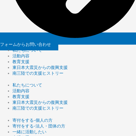
フォームからお問い合わせ
私たちについて
活動内容
教育支援
東日本大震災からの復興支援
南三陸での支援ヒストリー
私たちについて
活動内容
教育支援
東日本大震災からの復興支援
南三陸での支援ヒストリー
寄付をする-個人の方
寄付をする-法人・団体の方
一緒に活動したい