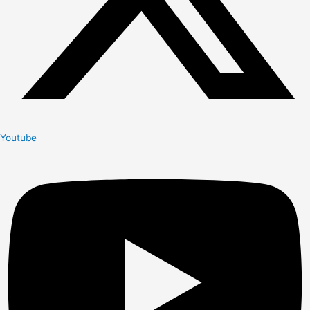
Youtube