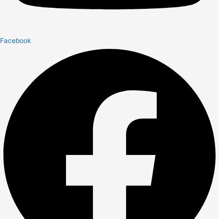
Facebook