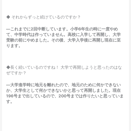
◆ それからずっと続けているのですか？
―これまでに2回中断しています。小学6年生の時に一度やめ
て、中学時代は作っていません。高校に入学して再開し、大学
受験の前にやめました。その後、大学入学後に再開し現在に至
ります。
◆長く続いているのですね！ 大学で再開しようと思ったのはな
ぜですか？
―大学進学時に地元を離れたので、地元のために何かできない
か、大学生として何かできないかと思って再開しました。現在
196号まで出しているので、200号までは作りたいと思っていま
す。