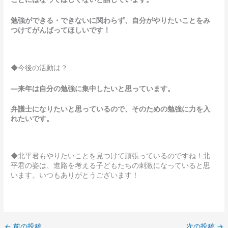
勉強ができる・できないに関わらず、自分がやりたいことをみ
つけてがんばってほしいです！
◆今後の活動は？
―来年は自分の勉強に集中したいと思っています。
弁護士になりたいと思っているので、そのための勉強に力を入
れたいです。
◆北平君もやりたいことを見つけて頑張っているのですね！北
平君の姿は、進路を考える子どもたちの刺激になっていると思
います。いつもありがとうございます！
←
前の投稿
次の投稿
→