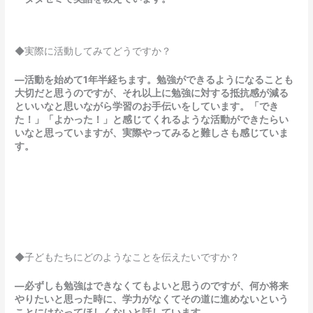
◆実際に活動してみてどうですか？
―活動を始めて1年半経ちます。勉強ができるようになることも
大切だと思うのですが、それ以上に勉強に対する抵抗感が減る
といいなと思いながら学習のお手伝いをしています。「でき
た！」「よかった！」と感じてくれるような活動ができたらい
いなと思っていますが、実際やってみると難しさも感じていま
す。
◆子どもたちにどのようなことを伝えたいですか？
―必ずしも勉強はできなくてもよいと思うのですが、何か将来
やりたいと思った時に、学力がなくてその道に進めないという
ことにはなってほしくないと話しています。