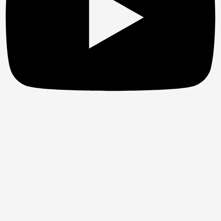
Facebook