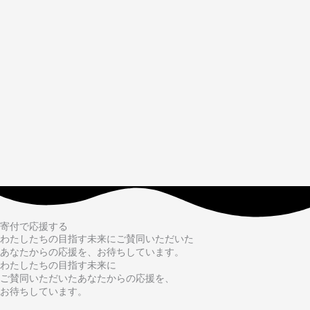
寄付で応援する
わたしたちの目指す未来にご賛同いただいた
あなたからの応援を、お待ちしています。
わたしたちの目指す未来に
ご賛同いただいたあなたからの応援を、
お待ちしています。