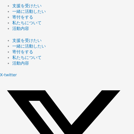
支援を受けたい
一緒に活動したい
寄付をする
私たちについて
活動内容
支援を受けたい
一緒に活動したい
寄付をする
私たちについて
活動内容
X-twitter