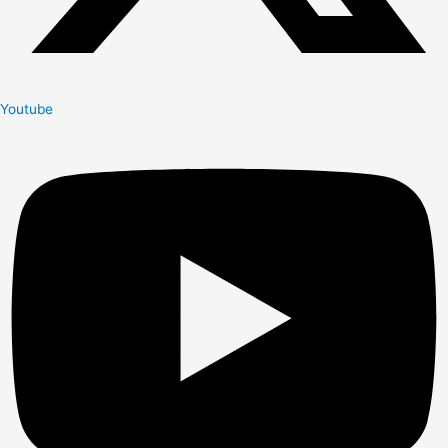
Youtube