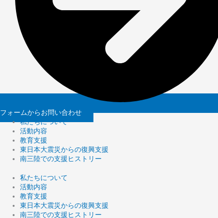
フォームからお問い合わせ
私たちについて
活動内容
教育支援
東日本大震災からの復興支援
南三陸での支援ヒストリー
私たちについて
活動内容
教育支援
東日本大震災からの復興支援
南三陸での支援ヒストリー