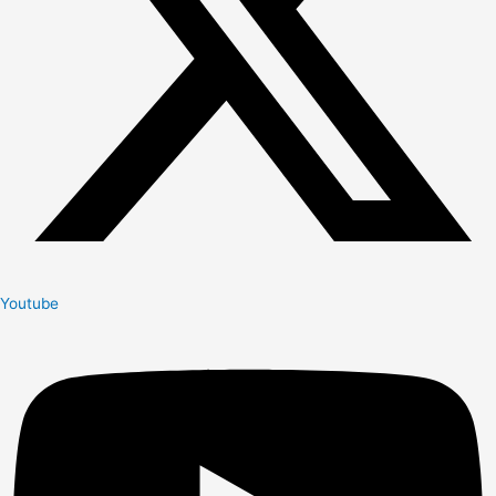
Youtube