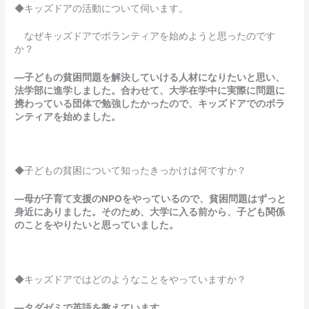
◆キッズドアの活動について伺います。
なぜキッズドアでボランティアを始めようと思ったのです
か？
―子どもの貧困問題を解決していける人材になりたいと思い、
法学部に進学しました。合わせて、大学在学中に実際に問題に
携わっている団体で勉強したかったので、キッズドアでのボラ
ンティアを始めました。
◆子どもの貧困について知ったきっかけは何ですか？
―母が子育て支援のNPOをやっているので、貧困問題はずっと
身近にありました。そのため、大学に入る前から、子ども関係
のことをやりたいと思っていました。
◆キッズドアではどのようなことをやっていますか？
―タダゼミで英語を教えています。