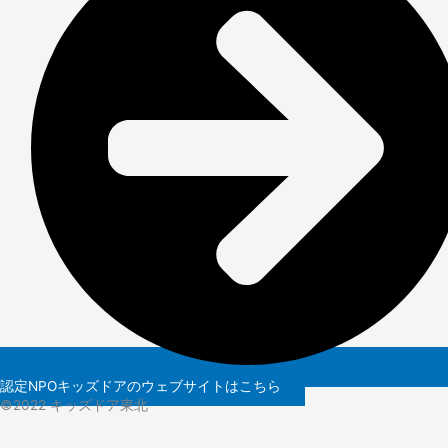
認定NPOキッズドアのウェブサイトはこちら
©️2022 キッズドア東北