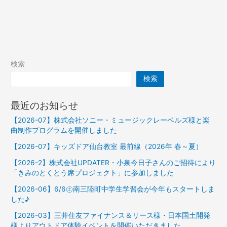
検索
検索
最近のお知らせ
【2026-07】株式会社ソニー・ミュージックレーベルズ様と楽
曲制作プログラムを開催しました
【2026-07】キッズドア仙台教室 最前線（2026年 春～夏）
【2026-2】株式会社UPDATER・小泉今日子さんのご招待により
「きみのとくとう席プロジェクト」に参加しました
【2026-06】6/6㊏南三陸町中学生学習会が今年もスタートしま
した♪
【2026-03】三井住友ファイナンス＆リース様・日本国土開発
様よりアウトドア体験イベントを開催いただきました