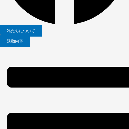
私たちについて
|
活動内容