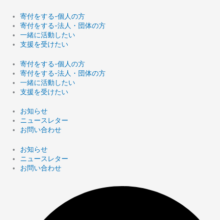
寄付をする-個人の方
寄付をする-法人・団体の方
一緒に活動したい
支援を受けたい
寄付をする-個人の方
寄付をする-法人・団体の方
一緒に活動したい
支援を受けたい
お知らせ
ニュースレター
お問い合わせ
お知らせ
ニュースレター
お問い合わせ