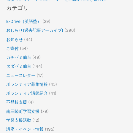
カテゴリ
E-Drive（英語塾）
(29)
おしらせ(過去記事アーカイブ)
(396)
お知らせ
(44)
ご寄付
(54)
ガチゼミ仙台
(49)
タダゼミ仙台
(144)
ニュースレター
(17)
ボランティア募集情報
(45)
ボランティア講師紹介
(41)
不登校支援
(4)
南三陸町学習支援
(79)
学習支援活動
(12)
講座・イベント情報
(195)