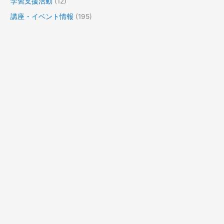
学習支援活動
(12)
講座・イベント情報
(195)