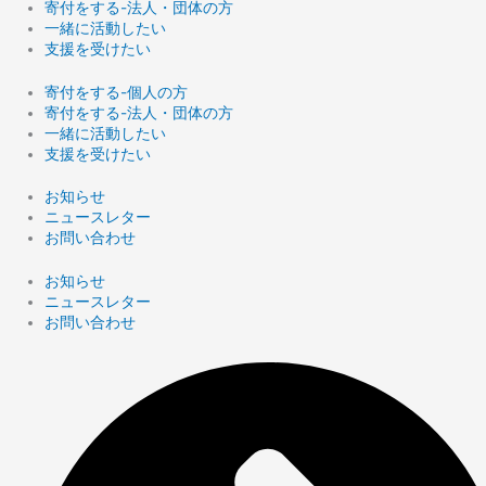
寄付をする-法人・団体の方
一緒に活動したい
支援を受けたい
寄付をする-個人の方
寄付をする-法人・団体の方
一緒に活動したい
支援を受けたい
お知らせ
ニュースレター
お問い合わせ
お知らせ
ニュースレター
お問い合わせ