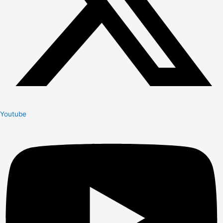
Youtube