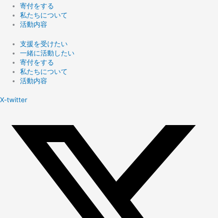
寄付をする
私たちについて
活動内容
支援を受けたい
一緒に活動したい
寄付をする
私たちについて
活動内容
X-twitter