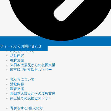
フォームからお問い合わせ
私たちについて
活動内容
教育支援
東日本大震災からの復興支援
南三陸での支援ヒストリー
私たちについて
活動内容
教育支援
東日本大震災からの復興支援
南三陸での支援ヒストリー
寄付をする-個人の方