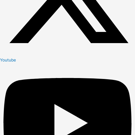
Youtube