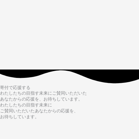
寄付で応援する
わたしたちの目指す未来にご賛同いただいた
あなたからの応援を、お待ちしています。
わたしたちの目指す未来に
ご賛同いただいたあなたからの応援を、
お待ちしています。