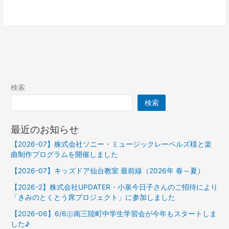
検索
検索
最近のお知らせ
【2026-07】株式会社ソニー・ミュージックレーベルズ様と楽
曲制作プログラムを開催しました
【2026-07】キッズドア仙台教室 最前線（2026年 春～夏）
【2026-2】株式会社UPDATER・小泉今日子さんのご招待により
「きみのとくとう席プロジェクト」に参加しました
【2026-06】6/6㊏南三陸町中学生学習会が今年もスタートしま
した♪