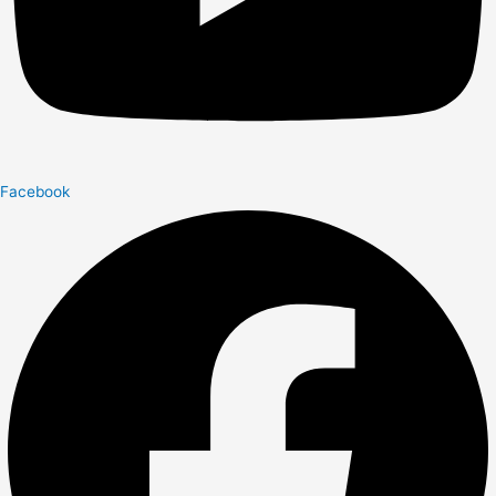
Facebook