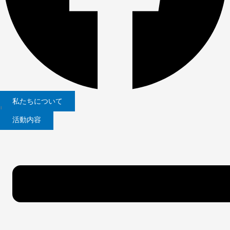
私たちについて
|
活動内容