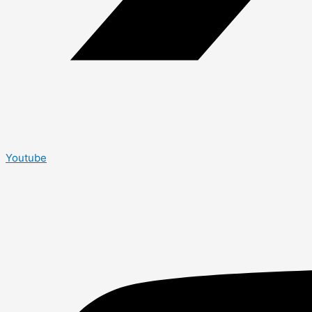
Youtube