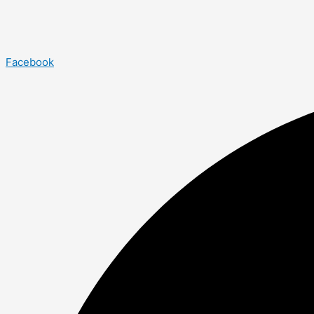
Facebook