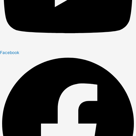
Facebook