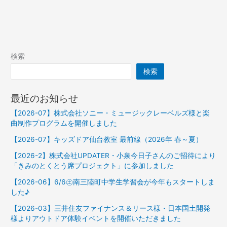
検索
検索
最近のお知らせ
【2026-07】株式会社ソニー・ミュージックレーベルズ様と楽
曲制作プログラムを開催しました
【2026-07】キッズドア仙台教室 最前線（2026年 春～夏）
【2026-2】株式会社UPDATER・小泉今日子さんのご招待により
「きみのとくとう席プロジェクト」に参加しました
【2026-06】6/6㊏南三陸町中学生学習会が今年もスタートしま
した♪
【2026-03】三井住友ファイナンス＆リース様・日本国土開発
様よりアウトドア体験イベントを開催いただきました