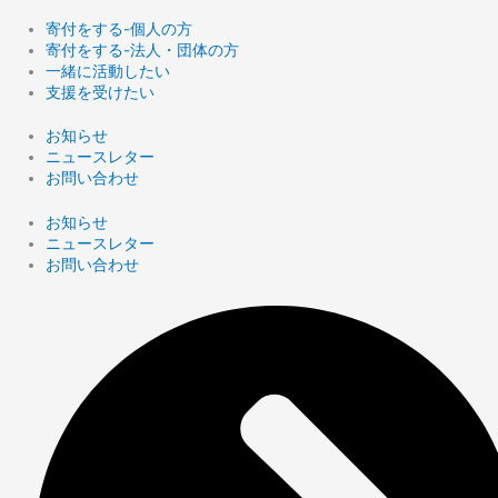
寄付をする-個人の方
寄付をする-法人・団体の方
一緒に活動したい
支援を受けたい
お知らせ
ニュースレター
お問い合わせ
お知らせ
ニュースレター
お問い合わせ