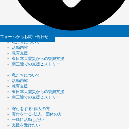
フォームからお問い合わせ
私たちについて
活動内容
教育支援
東日本大震災からの復興支援
南三陸での支援ヒストリー
私たちについて
活動内容
教育支援
東日本大震災からの復興支援
南三陸での支援ヒストリー
寄付をする-個人の方
寄付をする-法人・団体の方
一緒に活動したい
支援を受けたい