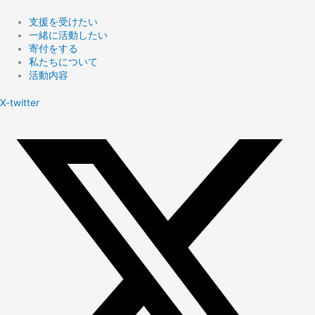
支援を受けたい
一緒に活動したい
寄付をする
私たちについて
活動内容
X-twitter