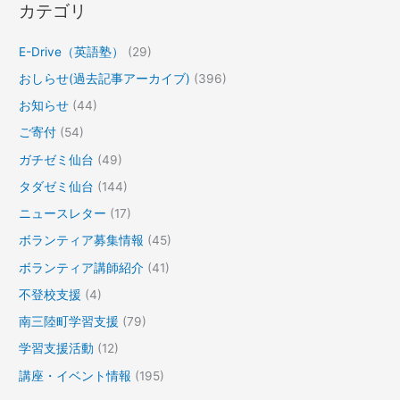
カテゴリ
E-Drive（英語塾）
(29)
おしらせ(過去記事アーカイブ)
(396)
お知らせ
(44)
ご寄付
(54)
ガチゼミ仙台
(49)
タダゼミ仙台
(144)
ニュースレター
(17)
ボランティア募集情報
(45)
ボランティア講師紹介
(41)
不登校支援
(4)
南三陸町学習支援
(79)
学習支援活動
(12)
講座・イベント情報
(195)