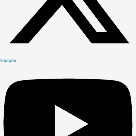
Youtube