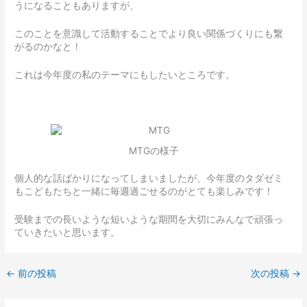
うになることもありますが、
このことを意識して活動することでより良い関係づくりにも繋
がるのかなと！
これは今年度の私のテーマにもしたいところです。
MTGの様子
個人的な話ばかりになってしまいましたが、今年度のタダゼミ
もこどもたちと一緒に毎週過ごせるのがとても楽しみです！
受験までの長いような短いような期間を大切にみんなで頑張っ
ていきたいと思います。
←
前の投稿
次の投稿
→