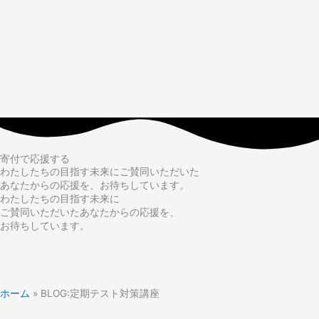
寄付で応援する
わたしたちの目指す未来にご賛同いただいた
あなたからの応援を、お待ちしています。
わたしたちの目指す未来に
ご賛同いただいたあなたからの応援を、
お待ちしています。
ホーム
»
BLOG:定期テスト対策講座