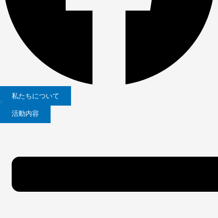
私たちについて
|
活動内容