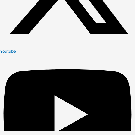
Youtube