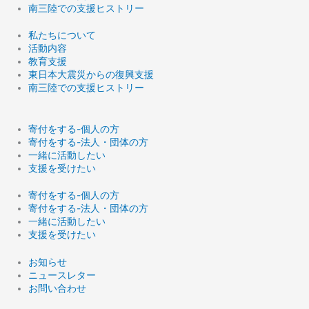
南三陸での支援ヒストリー
私たちについて
活動内容
教育支援
東日本大震災からの復興支援
南三陸での支援ヒストリー
寄付をする-個人の方
寄付をする-法人・団体の方
一緒に活動したい
支援を受けたい
寄付をする-個人の方
寄付をする-法人・団体の方
一緒に活動したい
支援を受けたい
お知らせ
ニュースレター
お問い合わせ