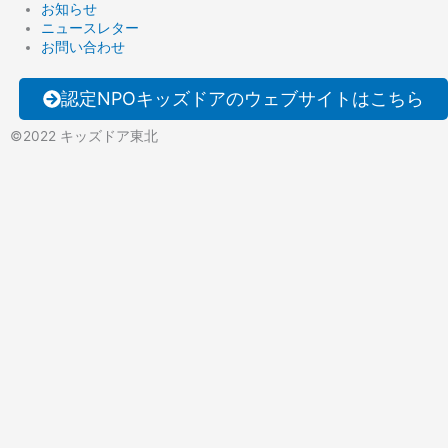
お知らせ
ニュースレター
お問い合わせ
認定NPOキッズドアのウェブサイトはこちら
©️2022 キッズドア東北
支援を受けたい
一緒に活動したい
寄付をする
私たちについて
活動内容
支援を受けたい
一緒に活動したい
寄付をする
私たちについて
活動内容