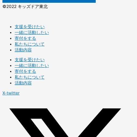
©️2022 キッズドア東北
支援を受けたい
一緒に活動したい
寄付をする
私たちについて
活動内容
支援を受けたい
一緒に活動したい
寄付をする
私たちについて
活動内容
X-twitter