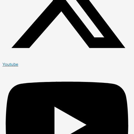
Youtube