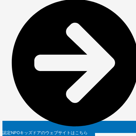
認定NPOキッズドアのウェブサイトはこちら