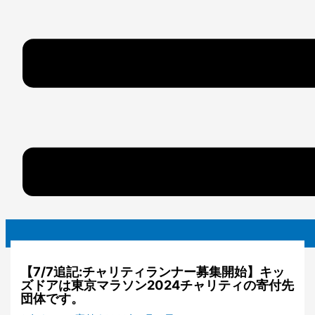
【7/7追記:チャリティランナー募集開始】キッ
ズドアは東京マラソン2024チャリティの寄付先
団体です。