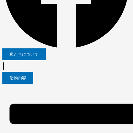
私たちについて
|
活動内容