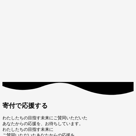
寄付で応援する
わたしたちの目指す未来にご賛同いただいた
あなたからの応援を、お待ちしています。
わたしたちの目指す未来に
ご賛同いただいたあなたからの応援を、