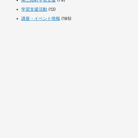
学習支援活動
(12)
講座・イベント情報
(195)