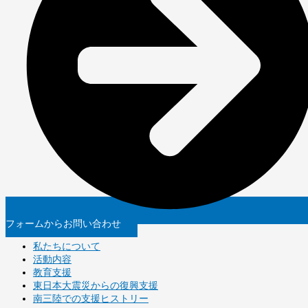
フォームからお問い合わせ
私たちについて
活動内容
教育支援
東日本大震災からの復興支援
南三陸での支援ヒストリー