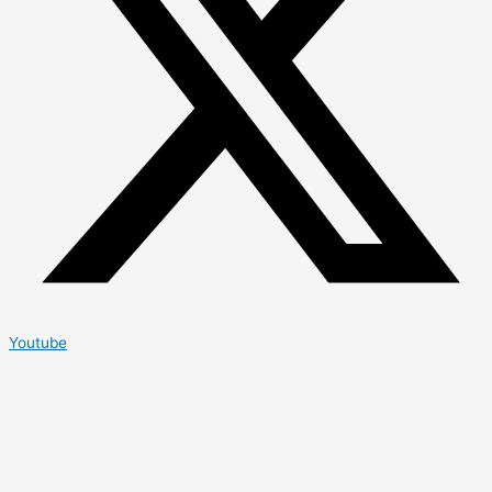
Youtube