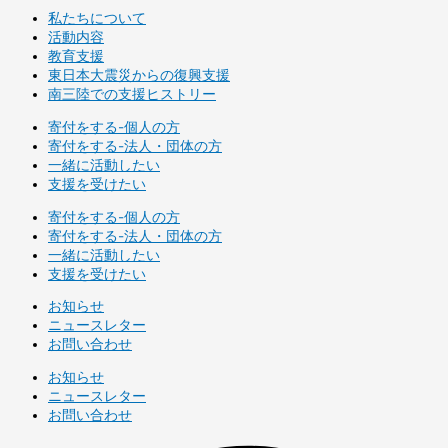
私たちについて
活動内容
教育支援
東日本大震災からの復興支援
南三陸での支援ヒストリー
寄付をする-個人の方
寄付をする-法人・団体の方
一緒に活動したい
支援を受けたい
寄付をする-個人の方
寄付をする-法人・団体の方
一緒に活動したい
支援を受けたい
お知らせ
ニュースレター
お問い合わせ
お知らせ
ニュースレター
お問い合わせ