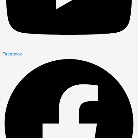
Facebook