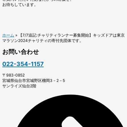
お待ちしています。
ホーム
»
【7/7追記:チャリティランナー募集開始】キッズドアは東京
マラソン2024チャリティの寄付先団体です。
お問い合わせ
022-354-1157
〒983-0852
宮城県仙台市宮城野区榴岡3－2－5
サンライズ仙台2階​