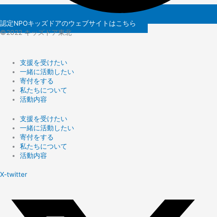
認定NPOキッズドアのウェブサイトはこちら
©️2022 キッズドア東北
支援を受けたい
一緒に活動したい
寄付をする
私たちについて
活動内容
支援を受けたい
一緒に活動したい
寄付をする
私たちについて
活動内容
X-twitter