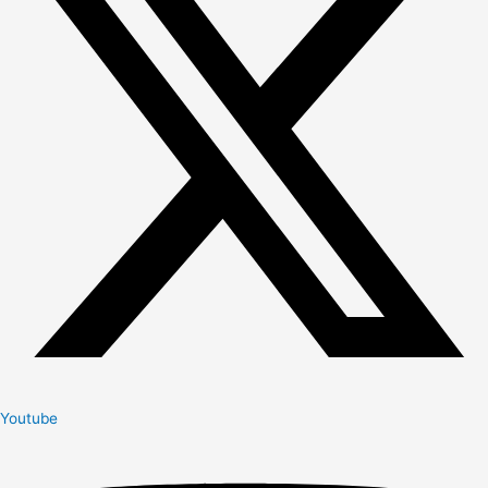
Youtube