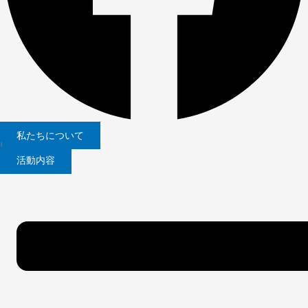
私たちについて
|
活動内容