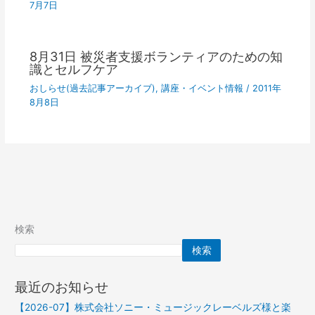
7月7日
8月31日 被災者支援ボランティアのための知
識とセルフケア
おしらせ(過去記事アーカイブ)
,
講座・イベント情報
/
2011年
8月8日
検索
検索
最近のお知らせ
【2026-07】株式会社ソニー・ミュージックレーベルズ様と楽