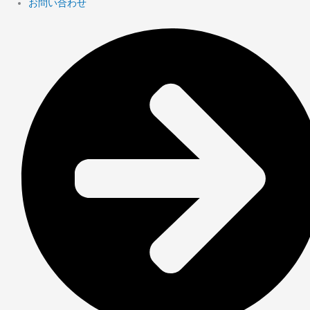
お問い合わせ