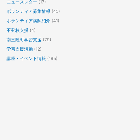
ニュースレター
(17)
ボランティア募集情報
(45)
ボランティア講師紹介
(41)
不登校支援
(4)
南三陸町学習支援
(79)
学習支援活動
(12)
講座・イベント情報
(195)