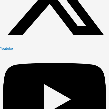
Youtube