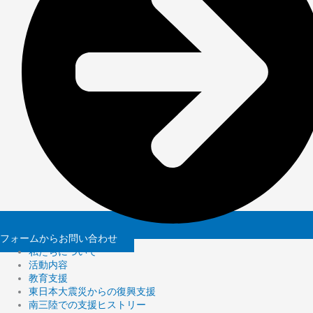
フォームからお問い合わせ
私たちについて
活動内容
教育支援
東日本大震災からの復興支援
南三陸での支援ヒストリー