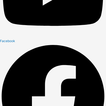
Facebook