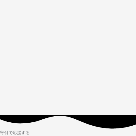
寄付で応援する