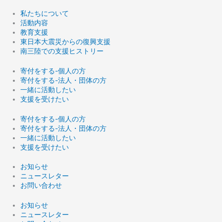
私たちについて
活動内容
教育支援
東日本大震災からの復興支援
南三陸での支援ヒストリー
寄付をする-個人の方
寄付をする-法人・団体の方
一緒に活動したい
支援を受けたい
寄付をする-個人の方
寄付をする-法人・団体の方
一緒に活動したい
支援を受けたい
お知らせ
ニュースレター
お問い合わせ
お知らせ
ニュースレター