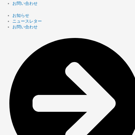
お問い合わせ
お知らせ
ニュースレター
お問い合わせ