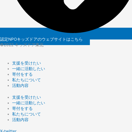
認定NPOキッズドアのウェブサイトはこちら
©️2022 キッズドア東北
支援を受けたい
一緒に活動したい
寄付をする
私たちについて
活動内容
支援を受けたい
一緒に活動したい
寄付をする
私たちについて
活動内容
X-twitter