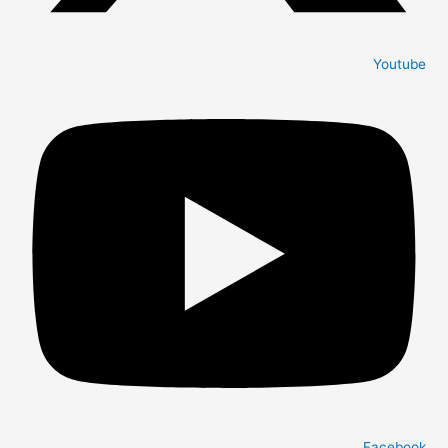
Youtube
Facebook