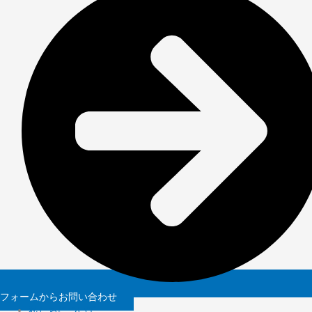
フォームからお問い合わせ
私たちについて