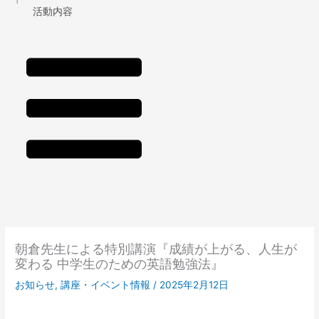
活動内容
朝倉先生による特別講演『成績が上がる、人生が
変わる 中学生のための英語勉強法』
お知らせ
,
講座・イベント情報
/
2025年2月12日