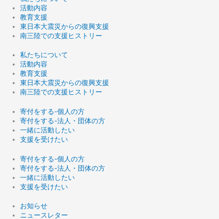
活動内容
教育支援
東日本大震災からの復興支援
南三陸での支援ヒストリー
私たちについて
活動内容
教育支援
東日本大震災からの復興支援
南三陸での支援ヒストリー
寄付をする-個人の方
寄付をする-法人・団体の方
一緒に活動したい
支援を受けたい
寄付をする-個人の方
寄付をする-法人・団体の方
一緒に活動したい
支援を受けたい
お知らせ
ニュースレター