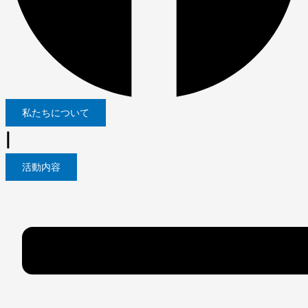
私たちについて
|
活動内容