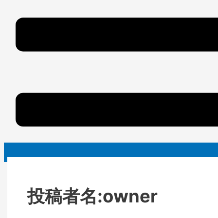
投稿者名:owner