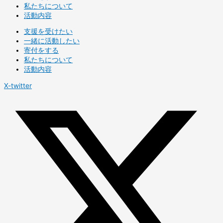
私たちについて
活動内容
支援を受けたい
一緒に活動したい
寄付をする
私たちについて
活動内容
X-twitter