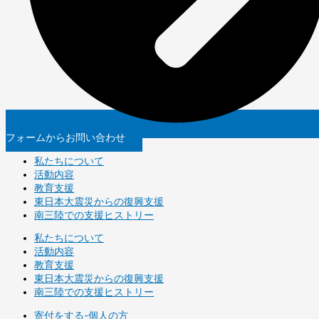
フォームからお問い合わせ
私たちについて
活動内容
教育支援
東日本大震災からの復興支援
南三陸での支援ヒストリー
私たちについて
活動内容
教育支援
東日本大震災からの復興支援
南三陸での支援ヒストリー
寄付をする-個人の方