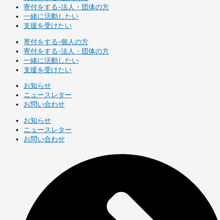
寄付をする-法人・団体の方
一緒に活動したい
支援を受けたい
寄付をする-個人の方
寄付をする-法人・団体の方
一緒に活動したい
支援を受けたい
お知らせ
ニュースレター
お問い合わせ
お知らせ
ニュースレター
お問い合わせ