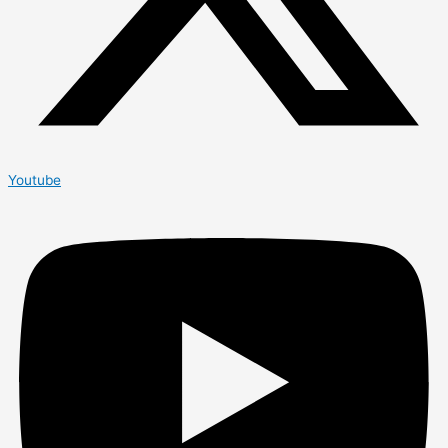
Youtube