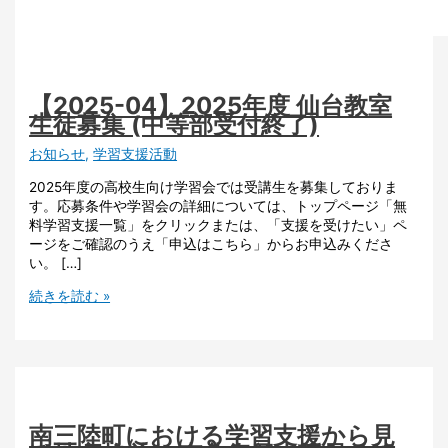
【2025-04】2025年度 仙台教室
生徒募集 (中等部受付終了)
お知らせ
,
学習支援活動
2025年度の高校生向け学習会では受講生を募集しておりま
す。応募条件や学習会の詳細については、トップページ「無
料学習支援一覧」をクリックまたは、「支援を受けたい」ペ
ージをご確認のうえ「申込はこちら」からお申込みくださ
い。 […]
続きを読む »
南三陸町における学習支援から見