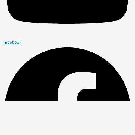
Facebook