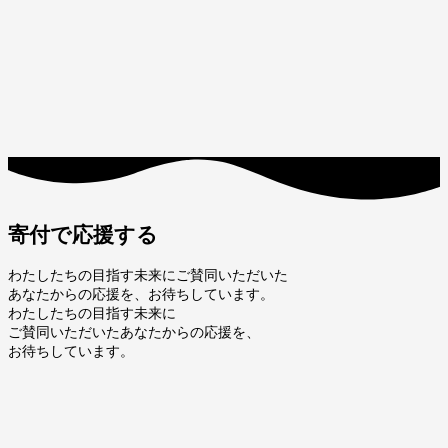
寄付で応援する
わたしたちの目指す未来にご賛同いただいた
あなたからの応援を、お待ちしています。
わたしたちの目指す未来に
ご賛同いただいたあなたからの応援を、
お待ちしています。