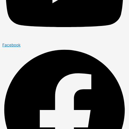
Facebook